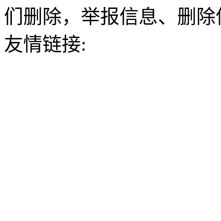
们删除，举报信息、删除
友情链接: