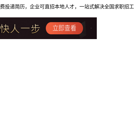
者免费投递简历，企业可直招本地人才，一站式解决全国求职招工