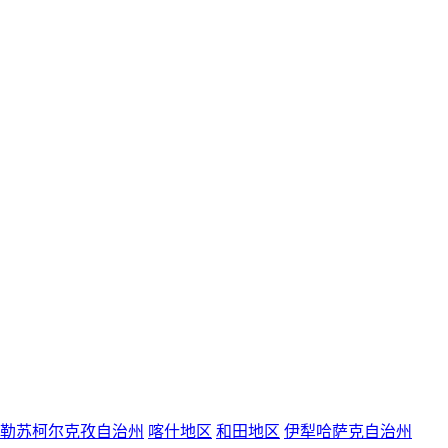
勒苏柯尔克孜自治州
喀什地区
和田地区
伊犁哈萨克自治州