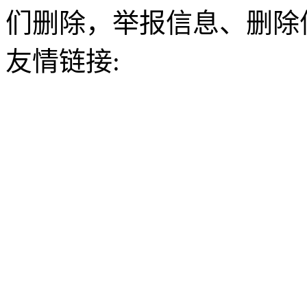
们删除，举报信息、删除
友情链接: